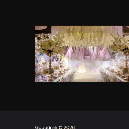
Gooddrink
© 2026.