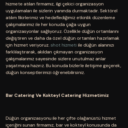
hizmete atılan firmamız, ilgi çekici organizasyon
uygulamaları ile sizlerin yanında durmaktadır. Sektörel
atılım fikirlerimiz ve hedeflediğimiz etkinlik düzenleme
çalışmalarımız ile her konuda çağa uygun
organizasyonlar sağlıyoruz. Özellikle düğün ortamlarını
değiştiren ve daha da özel düğün ortamları hazırlamak
için hizmet veriyoruz.
shot hizmeti
ile düğün alanınızı
farklılaştırarak, akıldan çıkmayan organizasyon
çalışmalarımız sayesinde sizlere unutulmaz anlar
yaşatmaya hazırız. Bu konuda bizlerle iletişime geçerek,
düğün konseptlerimizi öğrenebilirsiniz.
Bar Catering Ve Kokteyl Catering Hizmetimiz
Düğün organizasyonu ile her çifte olağanüstü hizmet
içeriğini sunan firmamız, bar ve kokteyl konusunda da